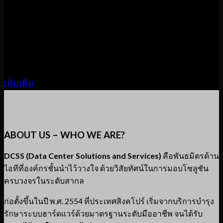
IT SOLUTIONS &
SERVICES
เพิ่มเติม
ABOUT US – WHO WE ARE?
DCSS (Data Center Solutions and Services)
คือพันธมิตรด้าน
ไอทีที่องค์กรชั้นนำไว้วางใจ ด้วยวิสัยทัศน์ในการมอบโซลูชัน
ครบวงจรในระดับสากล
ก่อตั้งขึ้นในปี พ.ศ. 2554 ที่ประเทศสิงคโปร์ เริ่มจากบริการบำรุง
รักษาระบบฮาร์ดแวร์ด้วยมาตรฐานระดับมืออาชีพ จนได้รับ