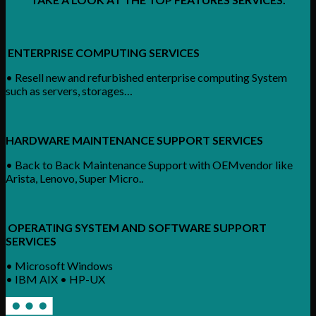
ENTERPRISE COMPUTING SERVICES
• Resell new and refurbished enterprise computing System
such as servers, storages…
HARDWARE MAINTENANCE SUPPORT SERVICES
• Back to Back Maintenance Support with OEMvendor like
Arista, Lenovo, Super Micro..
OPERATING SYSTEM AND SOFTWARE SUPPORT
SERVICES
• Microsoft Windows
• IBM AIX • HP-UX