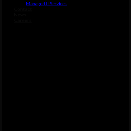
Managed It Services
Contact
News
Careers