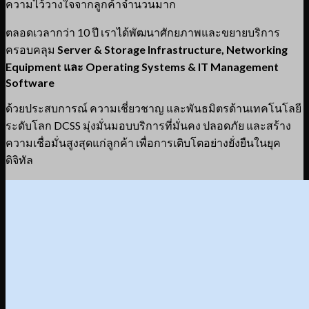
ความไว้วางใจจากลูกค้าจำนวนมาก
ตลอดเวลากว่า 10 ปี เราได้พัฒนาศักยภาพและขยายบริการ
ครอบคลุม
Server & Storage Infrastructure, Networking
Equipment และ Operating Systems & IT Management
Software
ด้วยประสบการณ์ ความเชี่ยวชาญ และพันธมิตรด้านเทคโนโลยี
ระดับโลก DCSS มุ่งมั่นมอบบริการที่มั่นคง ปลอดภัย และสร้าง
ความเชื่อมั่นสูงสุดแก่ลูกค้า เพื่อการเติบโตอย่างยั่งยืนในยุค
ดิจิทัล